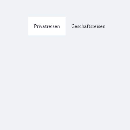
Privatreisen
Geschäftsreisen