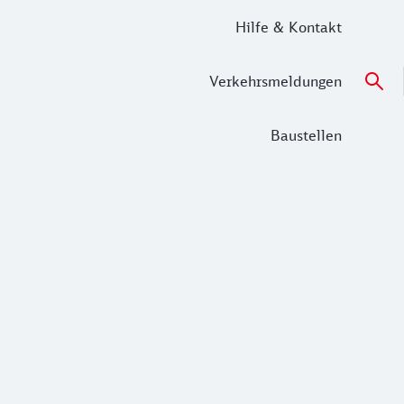
Hilfe & Kontakt
Verkehrsmeldungen
Baustellen