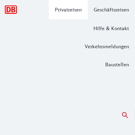
Hauptnavigation
Privatreisen
Geschäftsreisen
Hilfe & Kontakt
Verkehrsmeldungen
Baustellen