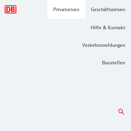
Hauptnavigation
Privatreisen
Geschäftsreisen
Hilfe & Kontakt
Verkehrsmeldungen
Baustellen