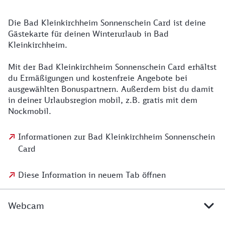
Die Bad Kleinkirchheim Sonnenschein Card ist deine
Gästekarte für deinen Winterurlaub in Bad
Kleinkirchheim.
Mit der Bad Kleinkirchheim Sonnenschein Card erhältst
du Ermäßigungen und kostenfreie Angebote bei
ausgewählten Bonuspartnern. Außerdem bist du damit
in deiner Urlaubsregion mobil, z.B. gratis mit dem
Nockmobil.
Informationen zur Bad Kleinkirchheim Sonnenschein
Card
Diese Information in neuem Tab öffnen
Webcam