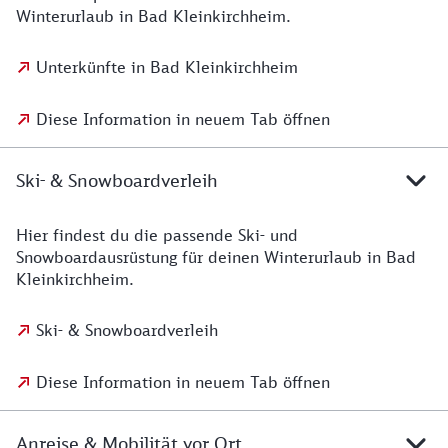
Winterurlaub in Bad Kleinkirchheim.
Unterkünfte in Bad Kleinkirchheim
Diese Information in neuem Tab öffnen
Ski- & Snowboardverleih
Hier findest du die passende Ski- und
Snowboardausrüstung für deinen Winterurlaub in Bad
Kleinkirchheim.
Ski- & Snowboardverleih
Diese Information in neuem Tab öffnen
Anreise & Mobilität vor Ort