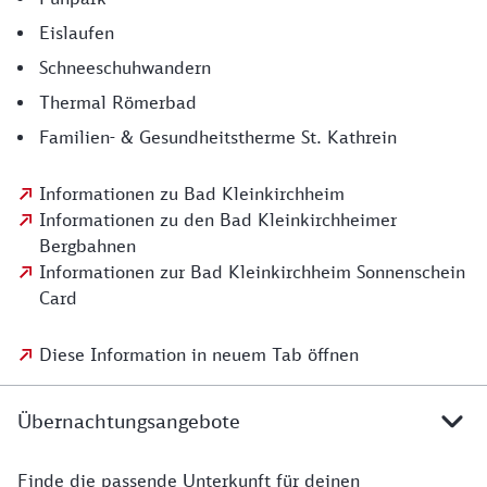
Eislaufen
Schneeschuhwandern
Thermal Römerbad
Familien- & Gesundheitstherme St. Kathrein
Informationen zu Bad Kleinkirchheim
Informationen zu den Bad Kleinkirchheimer
Bergbahnen
Informationen zur Bad Kleinkirchheim Sonnenschein
Card
Diese Information in neuem Tab öffnen
Übernachtungsangebote
Finde die passende Unterkunft für deinen