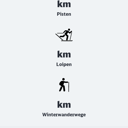
km
Pisten
km
Loipen
km
Winterwanderwege