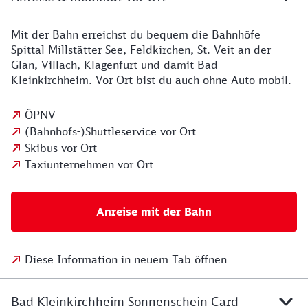
Mit der Bahn erreichst du bequem die Bahnhöfe
Spittal-Millstätter See, Feldkirchen, St. Veit an der
Glan, Villach, Klagenfurt und damit Bad
Kleinkirchheim. Vor Ort bist du auch ohne Auto mobil.
ÖPNV
(Bahnhofs-)Shuttleservice vor Ort
Skibus vor Ort
Taxiunternehmen vor Ort
Anreise mit der Bahn
Diese Information in neuem Tab öffnen
Bad Kleinkirchheim Sonnenschein Card