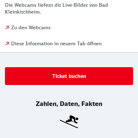
Die Webcams liefern dir Live-Bilder von Bad
Kleinkirchheim.
Zu den Webcams
Diese Information in neuem Tab öffnen
Ticket buchen
Zahlen, Daten, Fakten