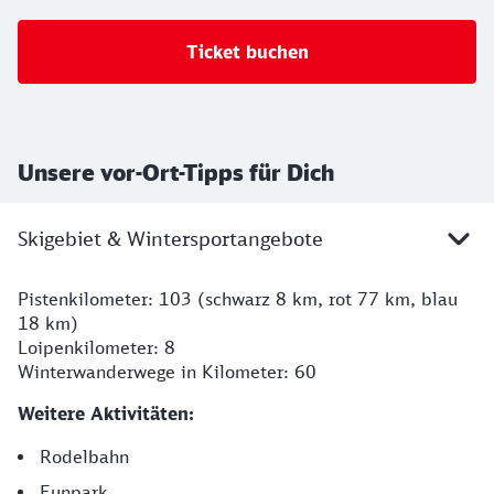
Ticket buchen
Unsere vor-Ort-Tipps für Dich
Skigebiet & Wintersportangebote
Pistenkilometer: 103 (schwarz 8 km, rot 77 km, blau
18 km)
Loipenkilometer: 8
Winterwanderwege in Kilometer: 60
Weitere Aktivitäten:
Rodelbahn
Funpark