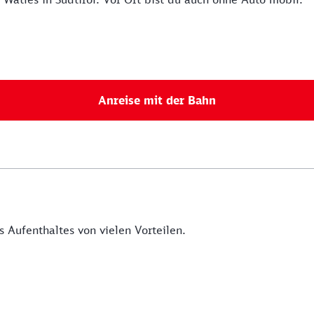
Anreise mit der Bahn
 Aufenthaltes von vielen Vorteilen.