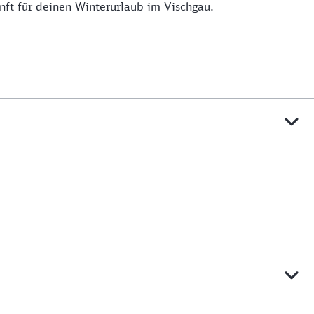
nft für deinen Winterurlaub im Vischgau.