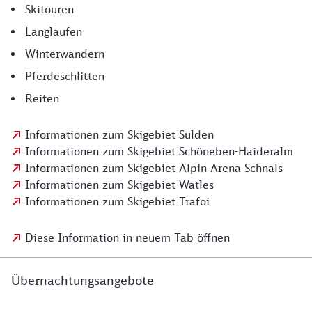
Skitouren
Langlaufen
Winterwandern
Pferdeschlitten
Reiten
Informationen zum Skigebiet Sulden
Informationen zum Skigebiet Schöneben-Haideralm
Informationen zum Skigebiet Alpin Arena Schnals
Informationen zum Skigebiet Watles
Informationen zum Skigebiet Trafoi
Diese Information in neuem Tab öffnen
Übernachtungsangebote