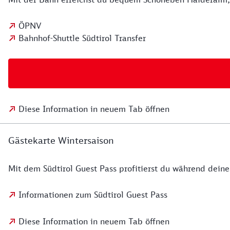
ÖPNV
Bahnhof-Shuttle Südtirol Transfer
Diese Information in neuem Tab öffnen
Gästekarte Wintersaison
Mit dem Südtirol Guest Pass profitierst du während deines
Informationen zum Südtirol Guest Pass
Diese Information in neuem Tab öffnen