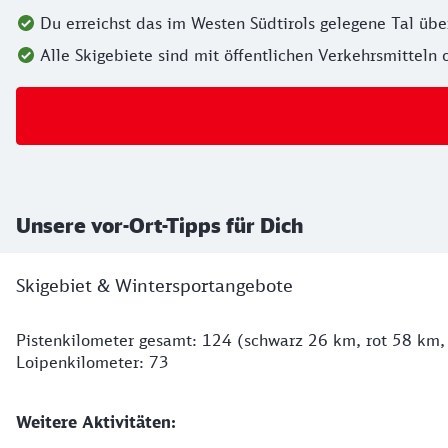
Du erreichst das im Westen Südtirols gelegene Tal ü
Alle Skigebiete sind mit öffentlichen Verkehrsmitteln
Unsere vor-Ort-Tipps für Dich
Skigebiet & Wintersportangebote
Pistenkilometer gesamt: 124 (schwarz 26 km, rot 58 km,
Loipenkilometer: 73
Weitere Aktivitäten: