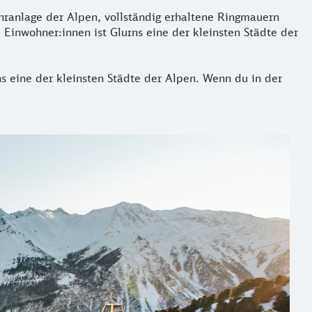
hranlage der Alpen, vollständig erhaltene Ringmauern
 Einwohner:innen ist Glurns eine der kleinsten Städte der
ns eine der kleinsten Städte der Alpen. Wenn du in der