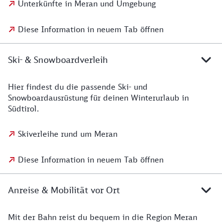
Unterkünfte in Meran und Umgebung
Diese Information in neuem Tab öffnen
Ski- & Snowboardverleih
Hier findest du die passende Ski- und
Snowboardausrüstung für deinen Winterurlaub in
Südtirol.
Skiverleihe rund um Meran
Diese Information in neuem Tab öffnen
Anreise & Mobilität vor Ort
Mit der Bahn reist du bequem in die Region Meran