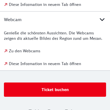
Diese Information in neuem Tab öffnen
Webcam
Genieße die schönsten Aussichten. Die Webcams
zeigen dir aktuelle Bilder der Region rund um Meran.
Zu den Webcams
Diese Information in neuem Tab öffnen
Ticket buchen