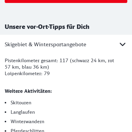
Unsere vor-Ort-Tipps für Dich
Skigebiet & Wintersportangebote
Pistenkilometer gesamt: 117 (schwarz 24 km, rot
57 km, blau 36 km)
Loipenkilometer: 79
Weitere Aktivitäten:
Skitouren
Langlaufen
Winterwandern
Pferdeschlitten