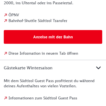
2000, ins Ultental oder ins Passeiertal.
ÖPNV
Bahnhof-Shuttle Südtirol Transfer
Anreise mit der Bahn
Diese Information in neuem Tab öffnen
Gästekarte Wintersaison
Mit dem Südtirol Guest Pass profitierst du während
deines Aufenthaltes von vielen Vorteilen.
Informationen zum Südtirol Guest Pass