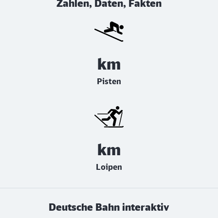
Zahlen, Daten, Fakten
km
Pisten
km
Loipen
Deutsche Bahn interaktiv