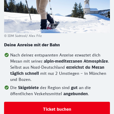
© IDM Südtirol/ Alex Filz
Deine Anreise mit der Bahn
Nach deiner entspannten Anreise erwartet dich
Meran mit seiner
alpin-mediterranen Atmosphäre
.
Selbst aus Nord-Deutschland
erreichst du Meran
täglich schnell
mit nur 2 Umstiegen – in München
und Bozen.
Die
Skigebiete
der Region sind
gut
an die
öffentlichen Verkehrsmittel
angebunden
.
Ticket buchen