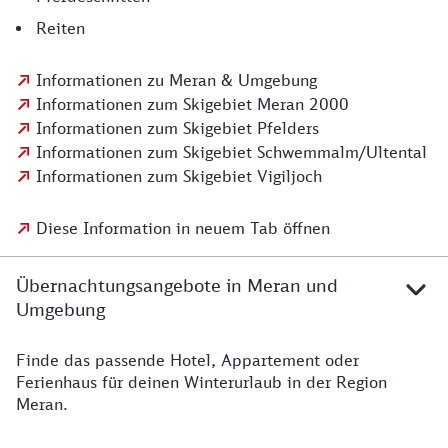
Reiten
Informationen zu Meran & Umgebung
Informationen zum Skigebiet Meran 2000
Informationen zum Skigebiet Pfelders
Informationen zum Skigebiet Schwemmalm/Ultental
Informationen zum Skigebiet Vigiljoch
Diese Information in neuem Tab öffnen
Übernachtungsangebote in Meran und
Umgebung
Finde das passende Hotel, Appartement oder
Ferienhaus für deinen Winterurlaub in der Region
Meran.