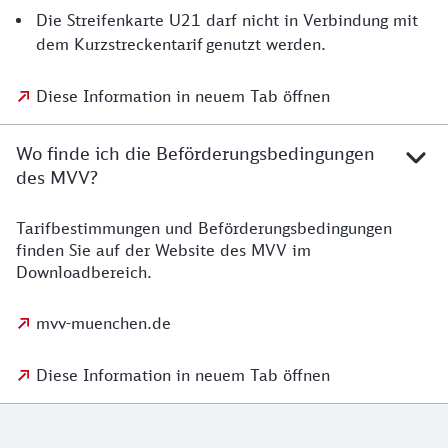
Die Streifenkarte U21 darf nicht in Verbindung mit
dem Kurzstreckentarif genutzt werden.
Diese Information in neuem Tab öffnen
Wo finde ich die Beförderungsbedingungen
des MVV?
Tarifbestimmungen und Beförderungsbedingungen
finden Sie auf der Website des MVV im
Downloadbereich.
mvv-muenchen.de
Diese Information in neuem Tab öffnen