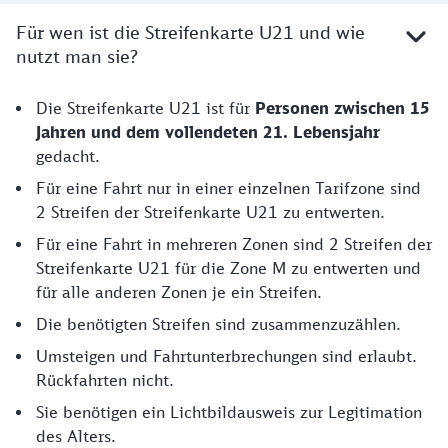
Für wen ist die Streifenkarte U21 und wie
nutzt man sie?
Die Streifenkarte U21 ist für
Personen zwischen 15
Jahren und dem vollendeten 21. Lebensjahr
gedacht.
Für eine Fahrt nur in einer einzelnen Tarifzone sind
2 Streifen der Streifenkarte U21 zu entwerten.
Für eine Fahrt in mehreren Zonen sind 2 Streifen der
Streifenkarte U21 für die Zone M zu entwerten und
für alle anderen Zonen je ein Streifen.
Die benötigten Streifen sind zusammenzuzählen.
Umsteigen und Fahrtunterbrechungen sind erlaubt.
Rückfahrten nicht.
Sie benötigen ein Lichtbildausweis zur Legitimation
des Alters.