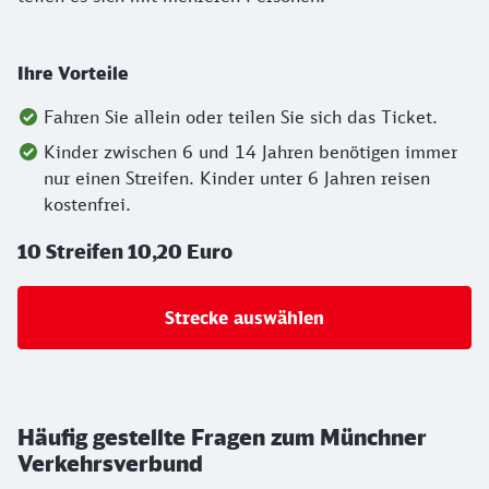
Ihre Vorteile
Fahren Sie allein oder teilen Sie sich das Ticket.
Kinder zwischen 6 und 14 Jahren benötigen immer
nur einen Streifen. Kinder unter 6 Jahren reisen
kostenfrei.
10 Streifen 10,20 Euro
Strecke auswählen
Häufig gestellte Fragen zum Münchner
Verkehrsverbund