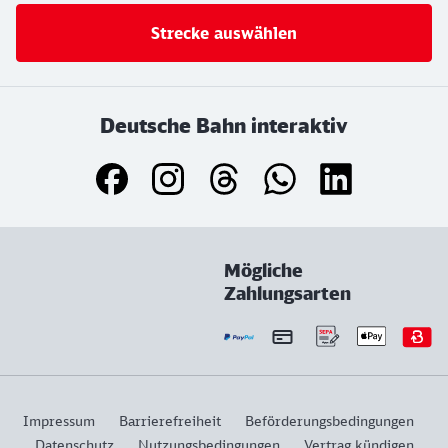
Strecke auswählen
Deutsche Bahn interaktiv
Mögliche
Zahlungsarten
Impressum
Barrierefreiheit
Beförderungsbedingungen
Datenschutz
Nutzungsbedingungen
Vertrag kündigen