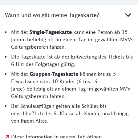
Wann und wo gilt meine Tageskarte?
Mit der
Single-Tageskarte
kann eine Person ab 15
Jahren beliebig oft an einem Tag im gewählten MVV-
Geltungsbereich fahren.
Die Tageskarte ist ab der Entwertung des Tickets bis
6 Uhr des Folgetages gültig.
Mit der
Gruppen-Tageskarte
können bis zu 5
Erwachsene oder 10 Kinder (6 bis 14
Jahre) beliebig oft an einem Tag im gewählten MVV-
Geltungsbereich fahren.
Bei Schulausflügen gelten alle Schüler bis
einschließlich der 9. Klasse als Kinder, unabhängig
von ihrem Alter.
Diese Information in neuem Tab öffnen