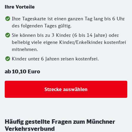
Ihre Vorteile
Ihre Tageskarte ist einen ganzen Tag lang bis 6 Uhr
des folgenden Tages gültig.
Sie können bis zu 3 Kinder (6 bis 14 Jahre) oder
beliebig viele eigene Kinder/Enkelkinder kostenfrei
mitnehmen.
Kinder unter 6 Jahren reisen kostenfrei.
ab 10,10 Euro
Strecke auswählen
Häufig gestellte Fragen zum Münchner
Verkehrsverbund