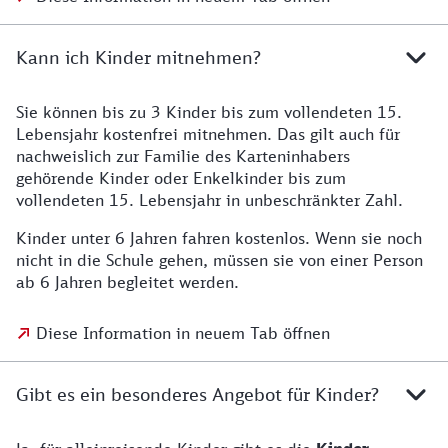
Kann ich Kinder mitnehmen?
Sie können bis zu 3 Kinder bis zum vollendeten 15.
Lebensjahr kostenfrei mitnehmen. Das gilt auch für
nachweislich zur Familie des Karteninhabers
gehörende Kinder oder Enkelkinder bis zum
vollendeten 15. Lebensjahr in unbeschränkter Zahl.
Kinder unter 6 Jahren fahren kostenlos. Wenn sie noch
nicht in die Schule gehen, müssen sie von einer Person
ab 6 Jahren begleitet werden.
Diese Information in neuem Tab öffnen
Gibt es ein besonderes Angebot für Kinder?