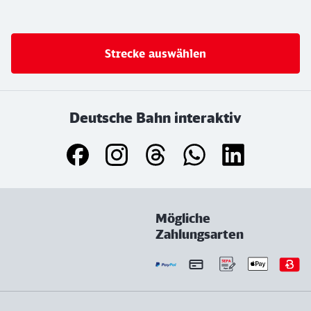
Strecke auswählen
Deutsche Bahn interaktiv
Mögliche
Zahlungsarten