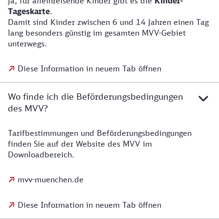
Ja, für alleinreisende Kinder gibt es die
Kinder-
Tageskarte
.
Damit sind Kinder zwischen 6 und 14 Jahren einen Tag
lang besonders günstig im gesamten MVV-Gebiet
unterwegs.
Diese Information in neuem Tab öffnen
Wo finde ich die Beförderungsbedingungen
des MVV?
Tarifbestimmungen und Beförderungsbedingungen
finden Sie auf der Website des MVV im
Downloadbereich.
mvv-muenchen.de
Diese Information in neuem Tab öffnen