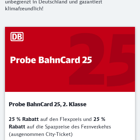
unbegrenzt in Deutschland und garantiert
klimafreundlich!
Probe BahnCard 25, 2. Klasse
25 % Rabatt
auf den Flexpreis und
25 %
Rabatt
auf die Sparpreise des Fernverkehrs
(ausgenommen City-Ticket)