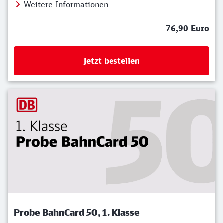
Weitere Informationen
76,90 Euro
Jetzt bestellen
Probe BahnCard 50, 1. Klasse