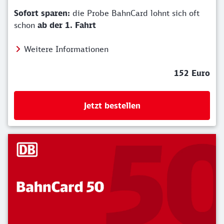
Sofort sparen:
die Probe BahnCard lohnt sich oft
schon
ab der 1. Fahrt
Weitere Informationen
152 Euro
Jetzt bestellen