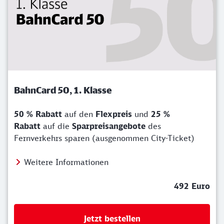
BahnCard 50, 1. Klasse
50 % Rabatt
auf den
Flexpreis
und
25 %
Rabatt
auf die
Sparpreisangebote
des
Fernverkehrs sparen (ausgenommen City-Ticket)
Weitere Informationen
492 Euro
Jetzt bestellen