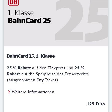
BahnCard 25, 1. Klasse
25 % Rabatt
auf den Flexpreis und
25 %
Rabatt
auf die Sparpreise des Fernverkehrs
(ausgenommen City-Ticket)
Weitere Informationen
125 Euro