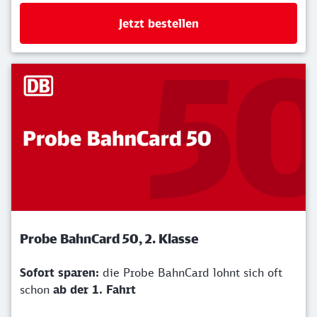
Jetzt bestellen
Probe BahnCard 50, 2. Klasse
Sofort sparen:
die Probe BahnCard lohnt sich oft
schon
ab der 1. Fahrt