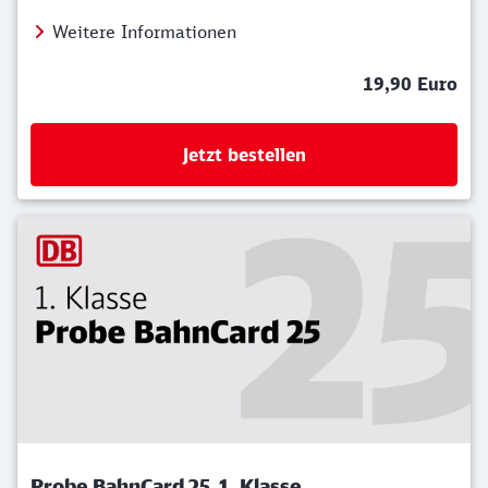
Weitere Informationen
19,90 Euro
Jetzt bestellen
Probe BahnCard 25, 1. Klasse