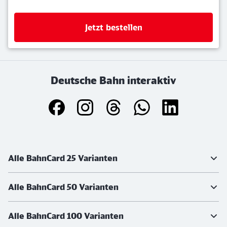
Jetzt bestellen
Deutsche Bahn interaktiv
Weiterführende Informationen
Alle BahnCard 25 Varianten
Alle BahnCard 50 Varianten
Alle BahnCard 100 Varianten