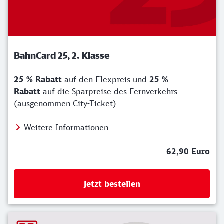
BahnCard 25, 2. Klasse
25 % Rabatt
auf den Flexpreis und
25 %
Rabatt
auf die Sparpreise des Fernverkehrs
(ausgenommen City-Ticket)
Weitere Informationen
62,90 Euro
Jetzt bestellen