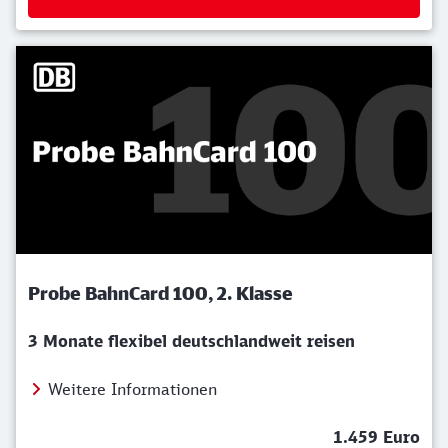
Probe BahnCard 100, 2. Klasse
3 Monate flexibel deutschlandweit reisen
Weitere Informationen
1.459 Euro