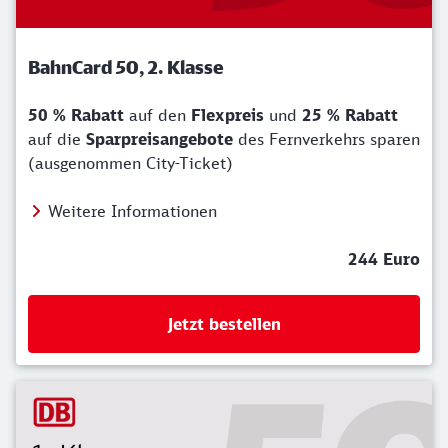
BahnCard 50, 2. Klasse
50 % Rabatt
auf den
Flexpreis
und
25 % Rabatt
auf die
Sparpreisangebote
des Fernverkehrs sparen
(ausgenommen City-Ticket)
Weitere Informationen
244 Euro
Jetzt bestellen