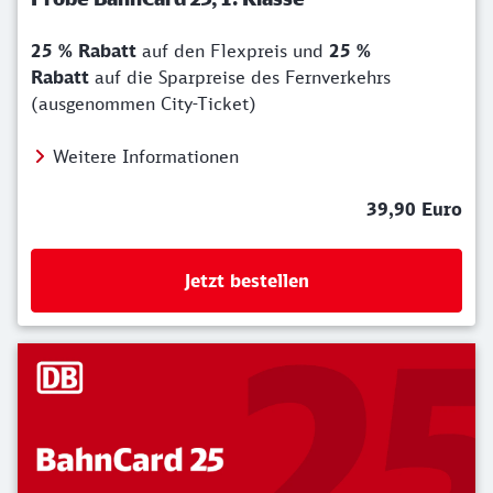
25 % Rabatt
auf den Flexpreis und
25 %
Rabatt
auf die Sparpreise des Fernverkehrs
(ausgenommen City-Ticket)
Weitere Informationen
39,90 Euro
Jetzt bestellen