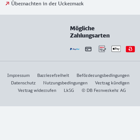
Übernachten in der Uckermark
Mögliche
Zahlungsarten
Impressum
Barrierefreiheit
Beförderungsbedingungen
Datenschutz
Nutzungsbedingungen
Vertrag kündigen
Vertrag widerrufen
LkSG
© DB Fernverkehr AG