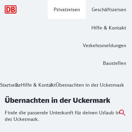
Hauptnavigation
Privatreisen
Geschäftsreisen
Hilfe & Kontakt
Verkehrsmeldungen
Baustellen
Startseite
Hilfe & Kontakt
Übernachten in der Uckermark
Übernachten in der Uckermark
Finde die passende Unterkunft für deinen Urlaub in
der Uckermark.