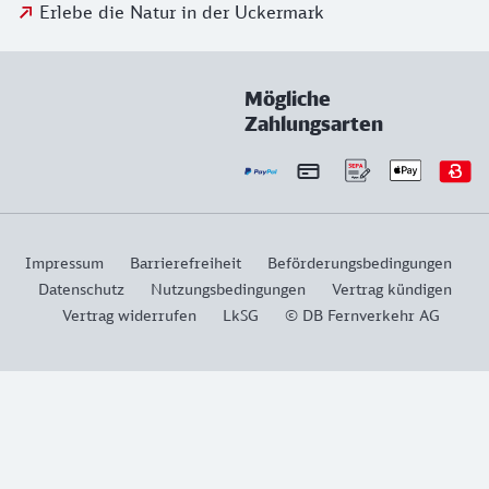
Erlebe die Natur in der Uckermark
Mögliche
Zahlungsarten
Impressum
Barrierefreiheit
Beförderungsbedingungen
Datenschutz
Nutzungsbedingungen
Vertrag kündigen
Vertrag widerrufen
LkSG
© DB Fernverkehr AG