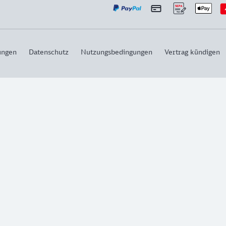
ungen
Datenschutz
Nutzungsbedingungen
Vertrag kündigen