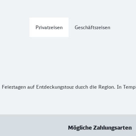
Privatreisen
Geschäftsreisen
Feiertagen auf Entdeckungstour durch die Region. In Templ
Mögliche Zahlungsarten