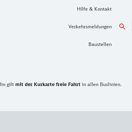
Hilfe & Kontakt
Verkehrsmeldungen
Baustellen
in gilt
mit der Kurkarte freie Fahrt
in allen Buslinien.