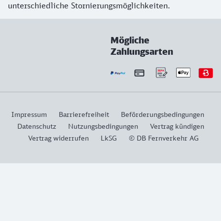
unterschiedliche Stornierungsmöglichkeiten.
Mögliche
Zahlungsarten
Impressum
Barrierefreiheit
Beförderungsbedingungen
Datenschutz
Nutzungsbedingungen
Vertrag kündigen
Vertrag widerrufen
LkSG
© DB Fernverkehr AG