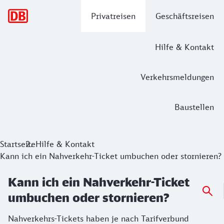
Hauptnavigation
Privatreisen
Geschäftsreisen
Hilfe & Kontakt
Verkehrsmeldungen
Baustellen
Startseite
Hilfe & Kontakt
Kann ich ein Nahverkehr-Ticket umbuchen oder stornieren?
Kann ich ein Nahverkehr-Ticket
umbuchen oder stornieren?
Nahverkehrs-Tickets haben je nach Tarifverbund