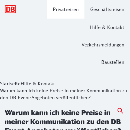
Hauptnavigation
Privatreisen
Geschäftsreisen
Hilfe & Kontakt
Verkehrsmeldungen
Baustellen
Startseite
Hilfe & Kontakt
Warum kann ich keine Preise in meiner Kommunikation zu
den DB Event-Angeboten veröffentlichen?
Warum kann ich keine Preise in
meiner Kommunikation zu den DB