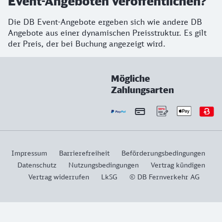
Event-Angeboten veröffentlichen?
Die DB Event-Angebote ergeben sich wie andere DB
Angebote aus einer dynamischen Preisstruktur. Es gilt
der Preis, der bei Buchung angezeigt wird.
Mögliche
Zahlungsarten
Impressum
Barrierefreiheit
Beförderungsbedingungen
Datenschutz
Nutzungsbedingungen
Vertrag kündigen
Vertrag widerrufen
LkSG
© DB Fernverkehr AG