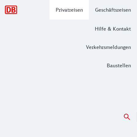
Hauptnavigation
Privatreisen
Geschäftsreisen
Hilfe & Kontakt
Verkehrsmeldungen
Baustellen