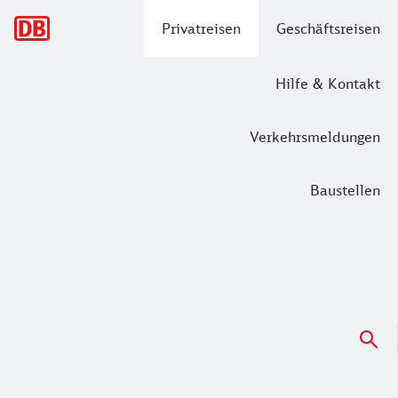
Hauptnavigation
Privatreisen
Geschäftsreisen
Hilfe & Kontakt
Verkehrsmeldungen
Baustellen