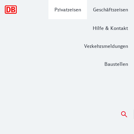
Hauptnavigation
Privatreisen
Geschäftsreisen
Hilfe & Kontakt
Verkehrsmeldungen
Baustellen