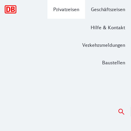
Hauptnavigation
Privatreisen
Geschäftsreisen
Hilfe & Kontakt
Verkehrsmeldungen
Baustellen