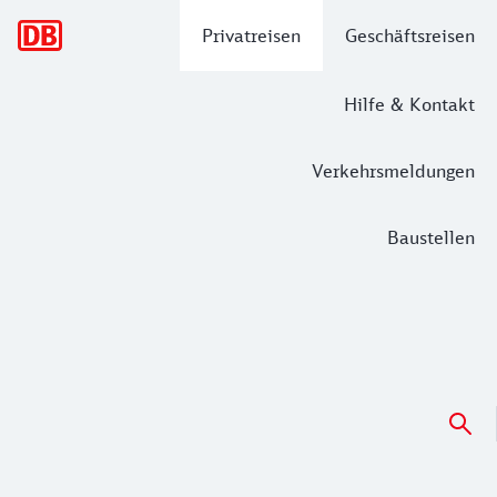
Hauptnavigation
Privatreisen
Geschäftsreisen
Hilfe & Kontakt
Verkehrsmeldungen
Baustellen