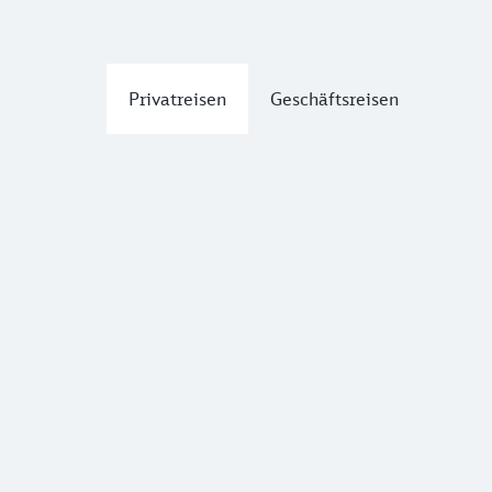
Privatreisen
Geschäftsreisen