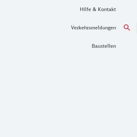
Hilfe & Kontakt
Verkehrsmeldungen
Baustellen