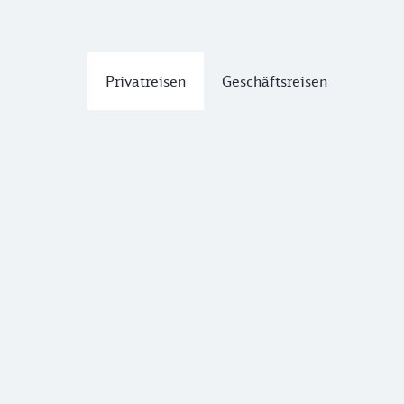
Privatreisen
Geschäftsreisen