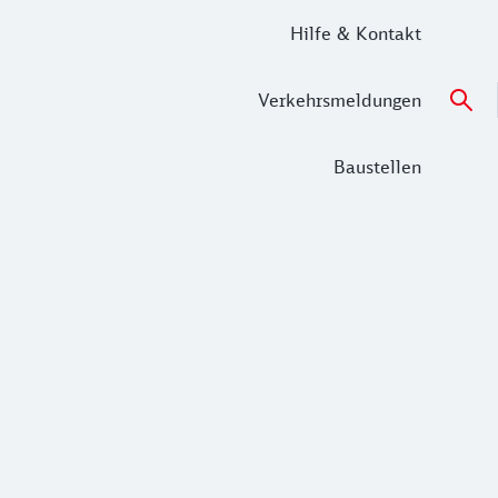
Hilfe & Kontakt
Verkehrsmeldungen
Baustellen