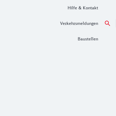
Hilfe & Kontakt
Verkehrsmeldungen
Baustellen