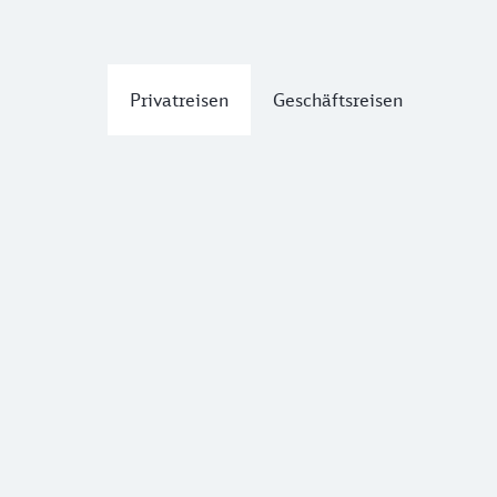
Privatreisen
Geschäftsreisen