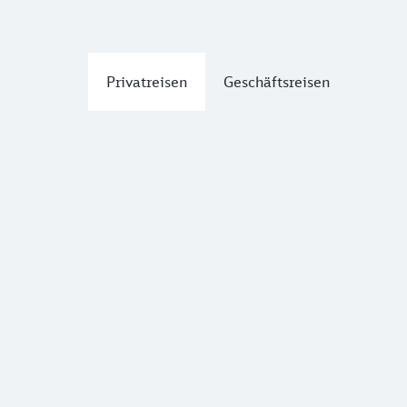
Privatreisen
Geschäftsreisen