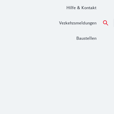
Hilfe & Kontakt
Verkehrsmeldungen
Baustellen