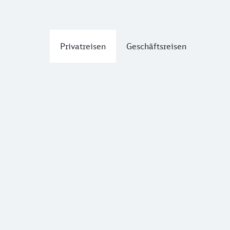
Privatreisen
Geschäftsreisen