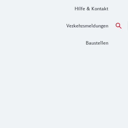
Hilfe & Kontakt
Verkehrsmeldungen
Baustellen