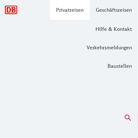
Hauptnavigation
Privatreisen
Geschäftsreisen
Hilfe & Kontakt
Verkehrsmeldungen
Baustellen