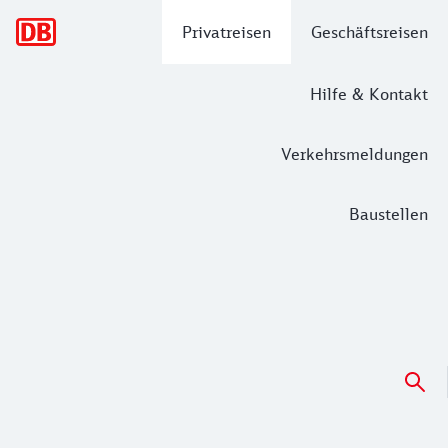
Hauptnavigation
Privatreisen
Geschäftsreisen
Hilfe & Kontakt
Verkehrsmeldungen
Baustellen