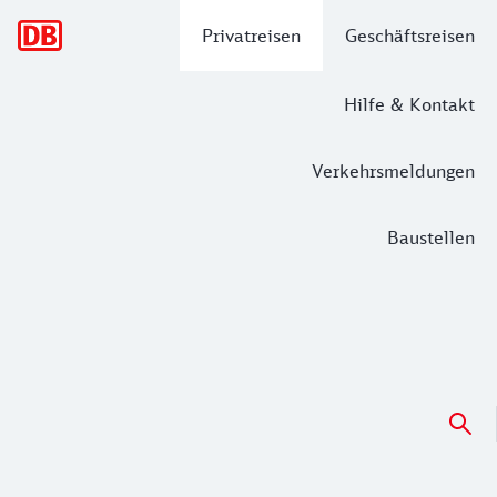
Hauptnavigation
Privatreisen
Geschäftsreisen
Hilfe & Kontakt
Verkehrsmeldungen
Baustellen