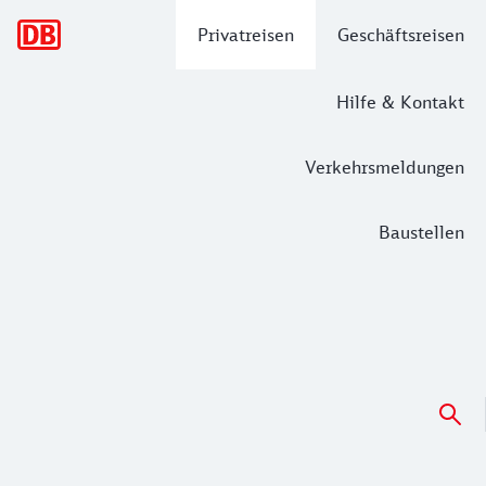
Hauptnavigation
Privatreisen
Geschäftsreisen
Hilfe & Kontakt
Verkehrsmeldungen
Baustellen