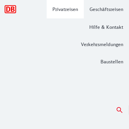
Hauptnavigation
Privatreisen
Geschäftsreisen
Hilfe & Kontakt
Verkehrsmeldungen
Baustellen