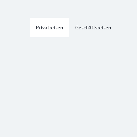
Privatreisen
Geschäftsreisen