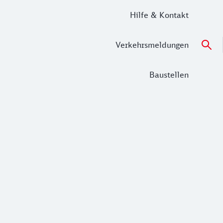
Hilfe & Kontakt
Verkehrsmeldungen
Baustellen