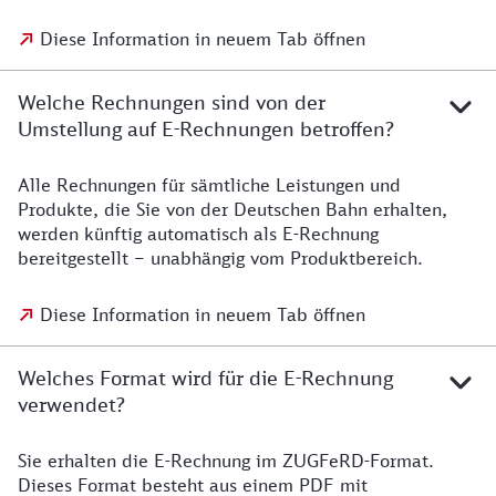
Diese Information in neuem Tab öffnen
Welche Rechnungen sind von der
Umstellung auf E-Rechnungen betroffen?
Alle Rechnungen für sämtliche Leistungen und
Produkte, die Sie von der Deutschen Bahn erhalten,
werden künftig automatisch als E-Rechnung
bereitgestellt – unabhängig vom Produktbereich.
Diese Information in neuem Tab öffnen
Welches Format wird für die E-Rechnung
verwendet?
Sie erhalten die E-Rechnung im ZUGFeRD-Format.
Dieses Format besteht aus einem PDF mit