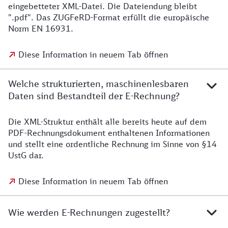
eingebetteter XML-Datei. Die Dateiendung bleibt
".pdf". Das ZUGFeRD-Format erfüllt die europäische
Norm EN 16931.
Diese Information in neuem Tab öffnen
Welche strukturierten, maschinenlesbaren
Daten sind Bestandteil der E-Rechnung?
Die XML-Struktur enthält alle bereits heute auf dem
PDF-Rechnungsdokument enthaltenen Informationen
und stellt eine ordentliche Rechnung im Sinne von §14
UstG dar.
Diese Information in neuem Tab öffnen
Wie werden E-Rechnungen zugestellt?