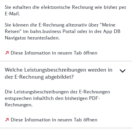
Sie erhalten die elektronische Rechnung wie bisher per
E-Mail.
Sie können die E-Rechnung alternativ über "Meine
Reisen" im bahn.business Portal oder in der App DB
Navigator herunterladen.
Diese Information in neuem Tab öffnen
Welche Leistungsbeschreibungen werden in
der E-Rechnung abgebildet?
Die Leistungsbeschreibungen der E-Rechnungen
entsprechen inhaltlich den bisherigen PDF-
Rechnungen.
Diese Information in neuem Tab öffnen