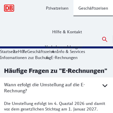
Hauptnavigation
Privatreisen
Geschäftsreisen
Hilfe & Kontakt
Verkehrsmeldungen
Startseite
Hilfe
Geschäftsreisen
Info & Services
Informationen zur Buchung
E-Rechnungen
Häufige Fragen zu "E-Rechnungen"
Wann erfolgt die Umstellung auf die E-
Rechnung?
Die Umstellung erfolgt im 4. Quartal 2026 und damit
vor dem gesetzlichen Stichtag am 1. Januar 2027.