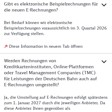
Gibt es elektronische Beispielrechnungen für
die neuen E-Rechnungen?
Bei Bedarf können wir elektronische
Beispielrechnungen voraussichtlich im 3. Quartal 2026
zur Verfügung stellen.
Diese Information in neuem Tab öffnen
Werden Rechnungen von
Kreditkarteninstituten, Online-Plattformen
oder Travel Management Companies (TMC)
für Leistungen der Deutschen Bahn auch auf
E-Rechnungen umgestellt?
Ja, die Umstellung auf E-Rechnungen erfolgt spätestens
zum 1. Januar 2027 durch die jeweiligen Anbieter. Da
diese Anbieter Ihnen gegenüber als