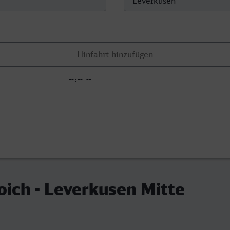
ich - Leverkusen Mitte