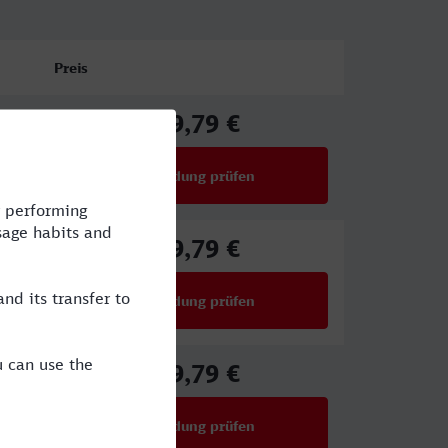
Preis
39,79 €
ab
Verbindung prüfen
für Preise ab 39,79 €
39,79 €
ab
Verbindung prüfen
für Preise ab 39,79 €
39,79 €
ab
Verbindung prüfen
für Preise ab 39,79 €