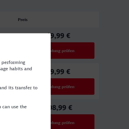
Preis
49,99 €
ab
Verbindung prüfen
für Preise ab 49,99 €
59,99 €
ab
Verbindung prüfen
für Preise ab 59,99 €
108,99 €
ab
Verbindung prüfen
für Preise ab 108,99 €