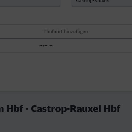
 Hbf - Castrop-Rauxel Hbf