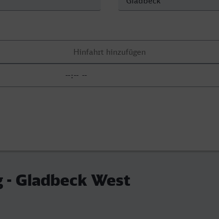
 - Gladbeck West