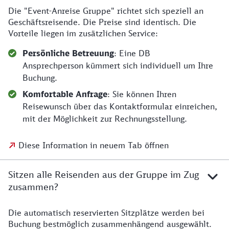
Die "Event-Anreise Gruppe" richtet sich speziell an
Geschäftsreisende. Die Preise sind identisch. Die
Vorteile liegen im zusätzlichen Service:
Persönliche Betreuung
: Eine DB
Ansprechperson kümmert sich individuell um Ihre
Buchung.
Komfortable Anfrage
: Sie können Ihren
Reisewunsch über das Kontaktformular einreichen,
mit der Möglichkeit zur Rechnungsstellung.
Diese Information in neuem Tab öffnen
Sitzen alle Reisenden aus der Gruppe im Zug
zusammen?
Die automatisch reservierten Sitzplätze werden bei
Buchung bestmöglich zusammenhängend ausgewählt.