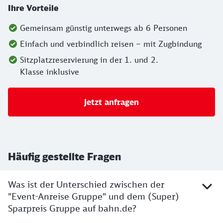
Ihre Vorteile
Gemeinsam günstig unterwegs ab 6 Personen
Einfach und verbindlich reisen – mit Zugbindung
Sitzplatzreservierung in der 1. und 2.
Klasse inklusive
Jetzt anfragen
Häufig gestellte Fragen
Was ist der Unterschied zwischen der
"Event-Anreise Gruppe" und dem (Super)
Sparpreis Gruppe auf bahn.de?