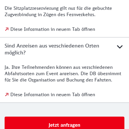
Die Sitzplatzreservierung gilt nur für die gebuchte
Zugverbindung in Zügen des Fernverkehrs.
Diese Information in neuem Tab öffnen
Sind Anreisen aus verschiedenen Orten
möglich?
Ja. Ihre Teilnehmenden können aus verschiedenen
Abfahrtsorten zum Event anreisen. Die DB übernimmt
für Sie die Organisation und Buchung der Fahrten.
Diese Information in neuem Tab öffnen
Jetzt anfragen