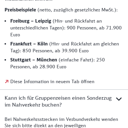
Preisbeispiele
(netto, zuzüglich gesetzlicher MwSt.):
Freiburg – Leipzig
(Hin- und Rückfahrt an
unterschiedlichen Tagen): 900 Personen, ab 71.900
Euro
Frankfurt – Köln
(Hin- und Rückfahrt am gleichen
Tag): 850 Personen, ab 39.900 Euro
Stuttgart – München
(einfache Fahrt): 250
Personen, ab 28.900 Euro
Diese Information in neuem Tab öffnen
Kann ich für Gruppenreisen einen Sonderzug
im Nahverkehr buchen?
Bei Nahverkehrsstrecken im Verbundverkehr wenden
Sie sich bitte direkt an den jeweiligen