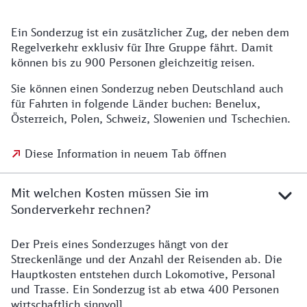
Ein Sonderzug ist ein zusätzlicher Zug, der neben dem
Regelverkehr exklusiv für Ihre Gruppe fährt. Damit
können bis zu 900 Personen gleichzeitig reisen.
Sie können einen Sonderzug neben Deutschland auch
für Fahrten in folgende Länder buchen: Benelux,
Österreich, Polen, Schweiz, Slowenien und Tschechien.
Diese Information in neuem Tab öffnen
Mit welchen Kosten müssen Sie im
Sonderverkehr rechnen?
Der Preis eines Sonderzuges hängt von der
Streckenlänge und der Anzahl der Reisenden ab. Die
Hauptkosten entstehen durch Lokomotive, Personal
und Trasse. Ein Sonderzug ist ab etwa 400 Personen
wirtschaftlich sinnvoll.