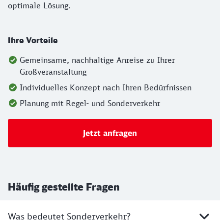
optimale Lösung.
Ihre Vorteile
Gemeinsame, nachhaltige Anreise zu Ihrer
Großveranstaltung
Individuelles Konzept nach Ihren Bedürfnissen
Planung mit Regel- und Sonderverkehr
Jetzt anfragen
Häufig gestellte Fragen
Was bedeutet Sonderverkehr?