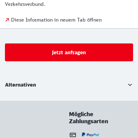
Verkehrsverbund.
Diese Information in neuem Tab öffnen
Jetzt anfragen
Weiterführende Informationen
Alternativen
Mögliche
Zahlungsarten