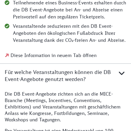
Teilnehmende eines Business-Events erhalten durch
die DB Event-Angebote bei An- und Abreise einen
Preisvorteil auf den regulären Ticketpreis.
Veranstaltende reduzieren mit den DB Event-
Angeboten den ökologischen Fußabdruck Ihrer
Veranstaltung dank der CO₂-freien An- und Abreise.
Diese Information in neuem Tab öffnen
Für welche Veranstaltungen können die DB
Event-Angebote genutzt werden?
Die DB Event-Angebote richten sich an die MICE-
Branche (Meetings, Incentives, Conventions,
Exhibitions) und Veranstaltungen mit geschäftlichem
Anlass wie Kongresse, Fortbildungen, Seminare,
Workshops und Tagungen.
Pro Veranstaltung ist eine Mindestanzahl von 100