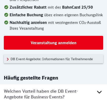
Zusätzlicher Rabatt
mit der
BahnCard 25/50
Einfache Buchung
über einen eigenen Buchungslink
Nachhaltig anreisen
mit verringertem CO₂-Ausstoß
Ihrer Veranstaltung
Veranstaltung anmelden
DB Event-Angebote: Informationen für Teilnehmende
Häufig gestellte Fragen
Welchen Vorteil haben die DB Event-
Angebote für Business-Events?