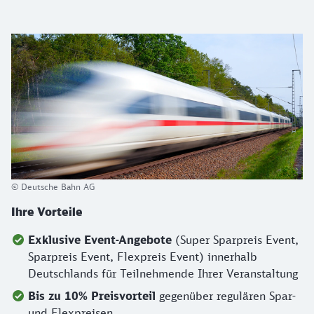
© Deutsche Bahn AG
Ihre Vorteile
Exklusive Event-Angebote
(Super Sparpreis Event,
Sparpreis Event, Flexpreis Event) innerhalb
Deutschlands für Teilnehmende Ihrer Veranstaltung
Bis zu 10% Preisvorteil
gegenüber regulären Spar-
und Flexpreisen