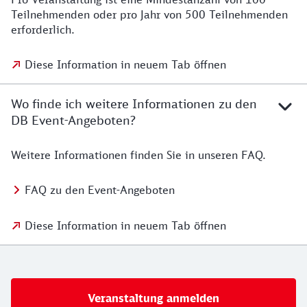
Teilnehmenden oder pro Jahr von 500 Teilnehmenden
erforderlich.
Diese Information in neuem Tab öffnen
Wo finde ich weitere Informationen zu den
DB Event-Angeboten?
Weitere Informationen finden Sie in unseren FAQ.
FAQ zu den Event-Angeboten
Diese Information in neuem Tab öffnen
Veranstaltung anmelden