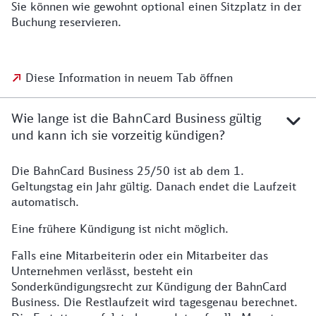
Sie können wie gewohnt optional einen Sitzplatz in der
Buchung reservieren.
Diese Information in neuem Tab öffnen
Wie lange ist die BahnCard Business gültig
und kann ich sie vorzeitig kündigen?
Die BahnCard Business 25/50 ist ab dem 1.
Geltungstag ein Jahr gültig. Danach endet die Laufzeit
automatisch.
Eine frühere Kündigung ist nicht möglich.
Falls eine Mitarbeiterin oder ein Mitarbeiter das
Unternehmen verlässt, besteht ein
Sonderkündigungsrecht zur Kündigung der BahnCard
Business. Die Restlaufzeit wird tagesgenau berechnet.