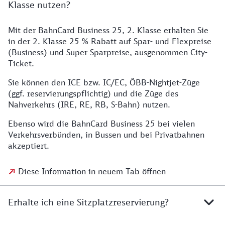
Klasse nutzen?
Mit der BahnCard Business 25, 2. Klasse erhalten Sie
in der 2. Klasse 25 % Rabatt auf Spar- und Flexpreise
(Business) und Super Sparpreise, ausgenommen City-
Ticket.
Sie können den ICE bzw. IC/EC, ÖBB-Nightjet-Züge
(ggf. reservierungspflichtig) und die Züge des
Nahverkehrs (IRE, RE, RB, S-Bahn) nutzen.
Ebenso wird die BahnCard Business 25 bei vielen
Verkehrsverbünden, in Bussen und bei Privatbahnen
akzeptiert.
Diese Information in neuem Tab öffnen
Erhalte ich eine Sitzplatzreservierung?