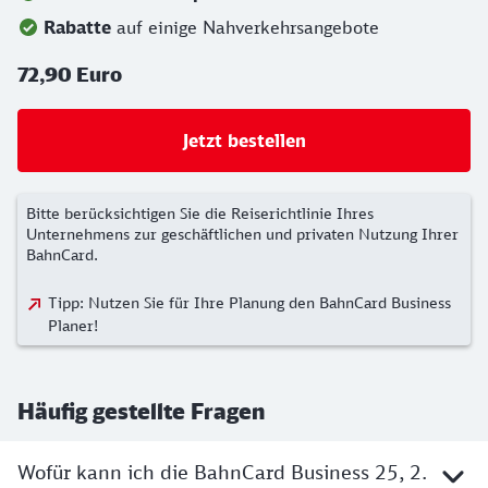
Rabatte
auf einige Nahverkehrsangebote
72,90 Euro
Jetzt bestellen
Bitte berücksichtigen Sie die Reiserichtlinie Ihres
Unternehmens zur geschäftlichen und privaten Nutzung Ihrer
BahnCard.
Tipp: Nutzen Sie für Ihre Planung den BahnCard Business
Planer!
Häufig gestellte Fragen
Wofür kann ich die BahnCard Business 25, 2.