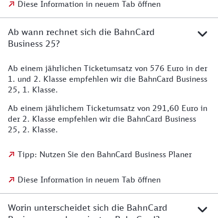
Diese Information in neuem Tab öffnen
Ab wann rechnet sich die BahnCard
Business 25?
Ab einem jährlichen Ticketumsatz von 576 Euro in der
1. und 2. Klasse empfehlen wir die BahnCard Business
25, 1. Klasse.
Ab einem jährlichem Ticketumsatz von 291,60 Euro in
der 2. Klasse empfehlen wir die BahnCard Business
25, 2. Klasse.
Tipp: Nutzen Sie den BahnCard Business Planer
Diese Information in neuem Tab öffnen
Worin unterscheidet sich die BahnCard