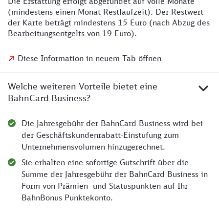
Die Erstattung erfolgt abgerundet auf volle Monate
(mindestens einen Monat Restlaufzeit). Der Restwert
der Karte beträgt mindestens 15 Euro (nach Abzug des
Bearbeitungsentgelts von 19 Euro).
Diese Information in neuem Tab öffnen
Welche weiteren Vorteile bietet eine
BahnCard Business?
Die Jahresgebühr der BahnCard Business wird bei
der Geschäftskundenrabatt-Einstufung zum
Unternehmensvolumen hinzugerechnet.
Sie erhalten eine sofortige Gutschrift über die
Summe der Jahresgebühr der BahnCard Business in
Form von Prämien- und Statuspunkten auf Ihr
BahnBonus Punktekonto.