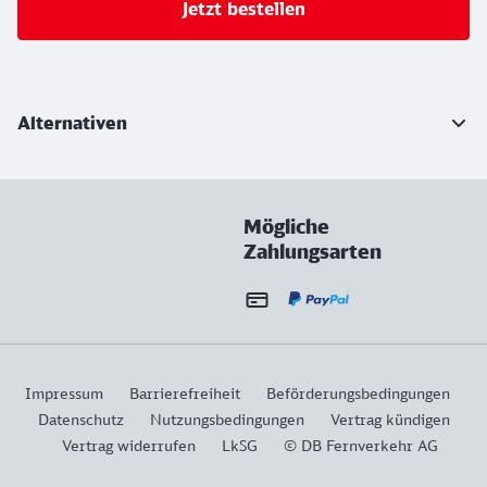
Jetzt bestellen
Weiterführende Informationen
Alternativen
Mögliche
Zahlungsarten
Impressum
Barrierefreiheit
Beförderungsbedingungen
Datenschutz
Nutzungsbedingungen
Vertrag kündigen
Vertrag widerrufen
LkSG
© DB Fernverkehr AG