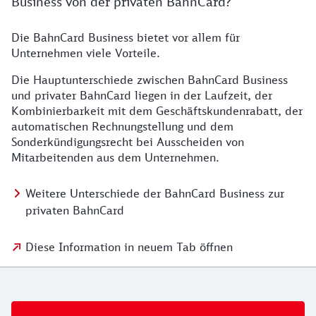
Business von der privaten BahnCard?
Die BahnCard Business bietet vor allem für
Unternehmen viele Vorteile.
Die Hauptunterschiede zwischen BahnCard Business
und privater BahnCard liegen in der Laufzeit, der
Kombinierbarkeit mit dem Geschäftskundenrabatt, der
automatischen Rechnungstellung und dem
Sonderkündigungsrecht bei Ausscheiden von
Mitarbeitenden aus dem Unternehmen.
Weitere Unterschiede der BahnCard Business zur
privaten BahnCard
Diese Information in neuem Tab öffnen