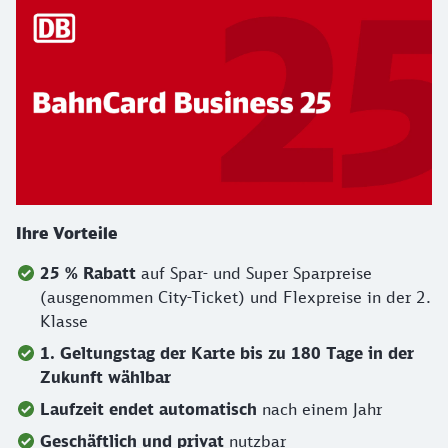
Ihre Vorteile
25 % Rabatt
auf Spar- und Super Sparpreise
(ausgenommen City-Ticket) und Flexpreise in der 2.
Klasse
1. Geltungstag der Karte bis zu 180 Tage in der
Zukunft wählbar
Laufzeit endet
automatisch
nach einem Jahr
Geschäftlich und privat
nutzbar