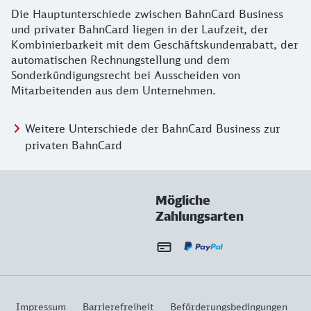
Die Hauptunterschiede zwischen BahnCard Business
und privater BahnCard liegen in der Laufzeit, der
Kombinierbarkeit mit dem Geschäftskundenrabatt, der
automatischen Rechnungstellung und dem
Sonderkündigungsrecht bei Ausscheiden von
Mitarbeitenden aus dem Unternehmen.
Weitere Unterschiede der BahnCard Business zur
privaten BahnCard
Mögliche
Zahlungsarten
Impressum
Barrierefreiheit
Beförderungsbedingungen