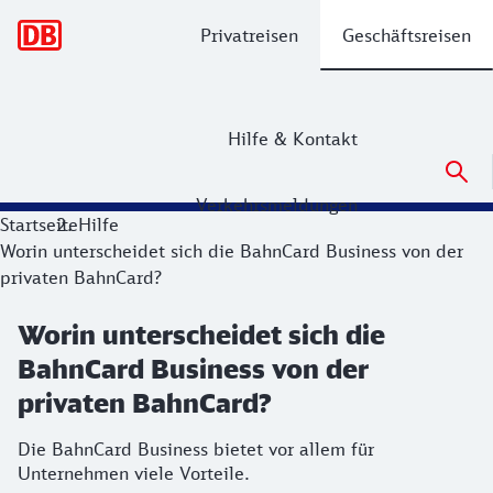
Hauptnavigation
Privatreisen
Geschäftsreisen
Hilfe & Kontakt
Verkehrsmeldungen
Startseite
Hilfe
Worin unterscheidet sich die BahnCard Business von der
privaten BahnCard?
Worin unterscheidet sich die
BahnCard Business von der
privaten BahnCard?
Die BahnCard Business bietet vor allem für
Unternehmen viele Vorteile.