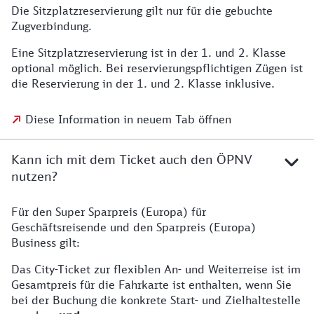
Die Sitzplatzreservierung gilt nur für die gebuchte
Zugverbindung.
Eine Sitzplatzreservierung ist in der 1. und 2. Klasse
optional möglich. Bei reservierungspflichtigen Zügen ist
die Reservierung in der 1. und 2. Klasse inklusive.
Diese Information in neuem Tab öffnen
Kann ich mit dem Ticket auch den ÖPNV
nutzen?
Für den Super Sparpreis (Europa) für
Geschäftsreisende und den Sparpreis (Europa)
Business gilt:
Das City-Ticket zur flexiblen An- und Weiterreise ist im
Gesamtpreis für die Fahrkarte ist enthalten, wenn Sie
bei der Buchung die konkrete Start- und Zielhaltestelle