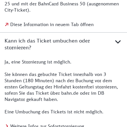
25 und mit der BahnCard Business 50 (ausgenommen
City-Ticket).
Diese Information in neuem Tab öffnen
Kann ich das Ticket umbuchen oder
stornieren?
Ja, eine Stornierung ist möglich.
Sie können das gebuchte Ticket innerhalb von 3
Stunden (180 Minuten) nach der Buchung vor dem
ersten Geltungstag der Hinfahrt kostenfrei stornieren,
sofern Sie das Ticket über bahn.de oder im DB
Navigator gekauft haben.
Eine Umbuchung des Tickets ist nicht möglich.
Weitere Infos zur Sofortstornierung