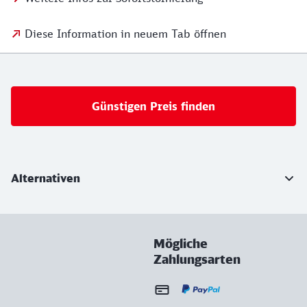
Diese Information in neuem Tab öffnen
Günstigen Preis finden
Weiterführende Informationen
Alternativen
Mögliche
Zahlungsarten