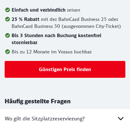
Einfach und verbindlich
reisen
25 % Rabatt
mit der BahnCard Business 25 oder
BahnCard Business 50 (ausgenommen City-Ticket)
Bis 3 Stunden nach Buchung kostenfrei
stornierbar
Bis zu 12 Monate im Voraus buchbar
Günstigen Preis finden
Häufig gestellte Fragen
Wo gilt die Sitzplatzreservierung?