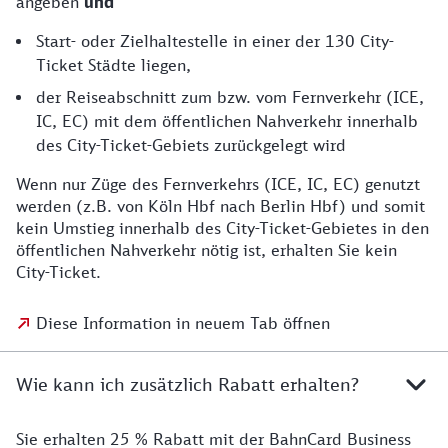
angeben
und
Start- oder Zielhaltestelle in einer der 130 City-
Ticket Städte liegen,
der Reiseabschnitt zum bzw. vom Fernverkehr (ICE,
IC, EC) mit dem öffentlichen Nahverkehr innerhalb
des City-Ticket-Gebiets zurückgelegt wird
Wenn nur Züge des Fernverkehrs (ICE, IC, EC) genutzt
werden (z.B. von Köln Hbf nach Berlin Hbf) und somit
kein Umstieg innerhalb des City-Ticket-Gebietes in den
öffentlichen Nahverkehr nötig ist, erhalten Sie kein
City-Ticket.
Diese Information in neuem Tab öffnen
Wie kann ich zusätzlich Rabatt erhalten?
Sie erhalten 25 % Rabatt
mit der BahnCard Business