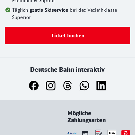
Premium & Suprior
Täglich
gratis Skiservice
bei der Verleihklasse
Superior
Ticket buchen
Deutsche Bahn interaktiv
Mögliche
Zahlungsarten