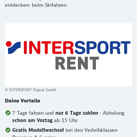
entdecken: beim Skifahren.
© INTERSPORT Digital GmbH
Deine Vorteile
7 Tage fahren und
nur 6 Tage zahlen
- Abholung
schon am Vortag
ab 15 Uhr
Gratis Modellwechsel
bei den Verleihklassen