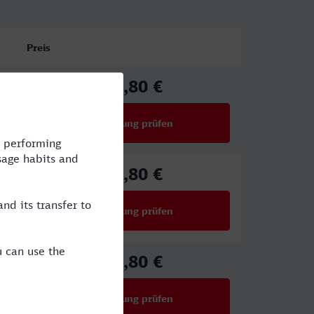
Preis
25,80 €
ab
Verbindung prüfen
für Preise ab 25,80 €
25,80 €
ab
Verbindung prüfen
für Preise ab 25,80 €
25,80 €
ab
Verbindung prüfen
für Preise ab 25,80 €