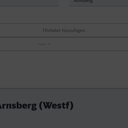
Arnsberg (Westf)