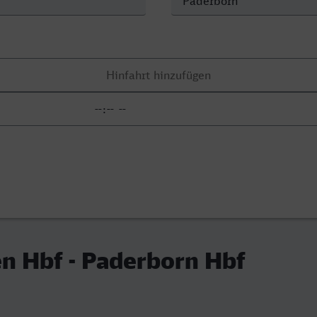
n Hbf - Paderborn Hbf