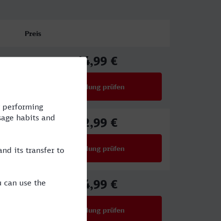
Preis
44,99 €
ab
Verbindung prüfen
für Preise ab 44,99 €
52,99 €
ab
Verbindung prüfen
für Preise ab 52,99 €
44,99 €
ab
Verbindung prüfen
für Preise ab 44,99 €