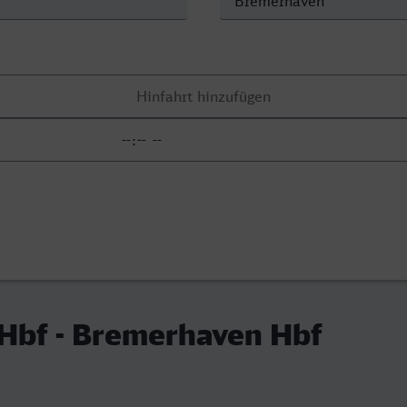
 Hbf - Bremerhaven Hbf