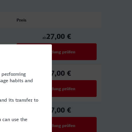
Preis
27,00 €
ab
Verbindung prüfen
für Preise ab 27,00 €
27,00 €
ab
Verbindung prüfen
für Preise ab 27,00 €
27,00 €
ab
Verbindung prüfen
für Preise ab 27,00 €