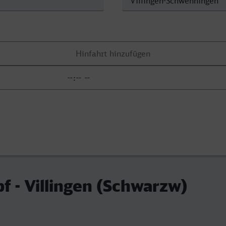
f - Villingen (Schwarzw)