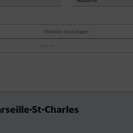
rseille-St-Charles