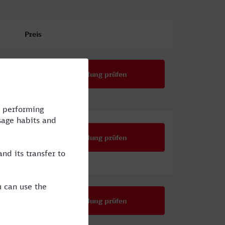
Preis
Verbindung prüfen
Verbindung prüfen
Verbindung prüfen