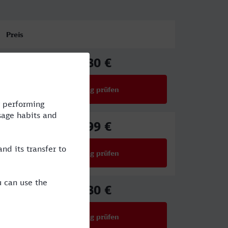
Preis
25,80 €
ab
Verbindung prüfen
für Preise ab 25,80 €
25,99 €
ab
Verbindung prüfen
für Preise ab 25,99 €
25,80 €
ab
Verbindung prüfen
für Preise ab 25,80 €