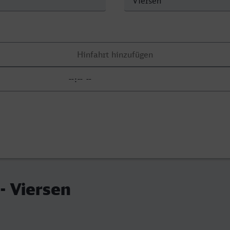
 - Viersen