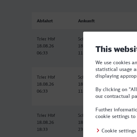
Abfahrt
Ankunft
Trier Hbf
Schwäbisch Gmünd
18.08.26
18.08.26
06:33
11:01
Trier Hbf
Schwäbisch Gmünd
18.08.26
18.08.26
06:33
11:01
Trier Hbf
Schwäbisch Gmünd
18.08.26
18.08.26
18:33
23:01