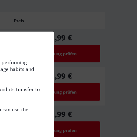
Preis
42,99 €
ab
Verbindung prüfen
für Preise ab 42,99 €
42,99 €
ab
Verbindung prüfen
für Preise ab 42,99 €
42,99 €
ab
Verbindung prüfen
für Preise ab 42,99 €