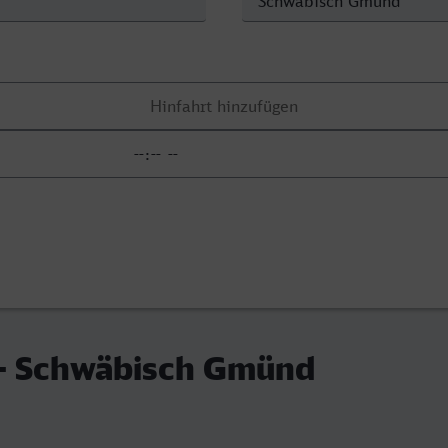
 - Schwäbisch Gmünd