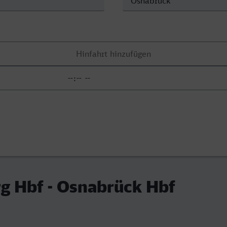
g Hbf - Osnabrück Hbf