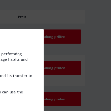
Preis
Verbindung prüfen
Verbindung prüfen
Verbindung prüfen